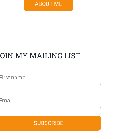
ABOUT ME
OIN MY MAILING LIST
SUBSCRIBE