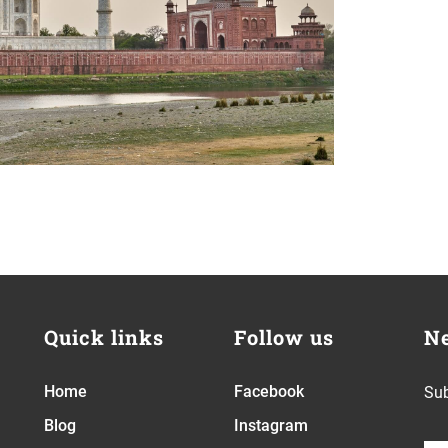
Quick links
Follow us
Ne
Home
Facebook
Sub
Blog
Instagram