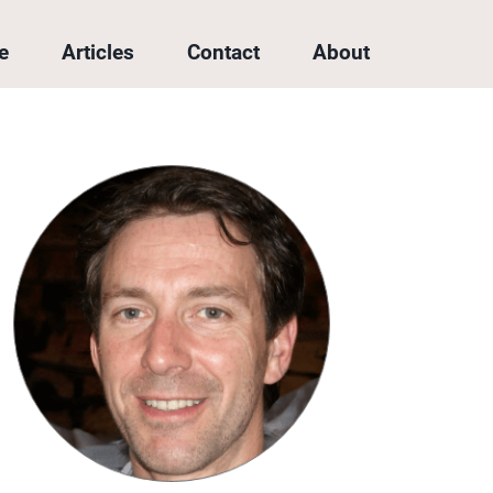
e
Articles
Contact
About