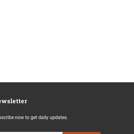
wsletter
scribe now to get daily updates.